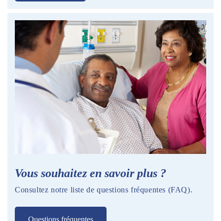
Vous souhaitez en savoir plus ?
Consultez notre liste de questions fréquentes (FAQ).
Questions fréquentes