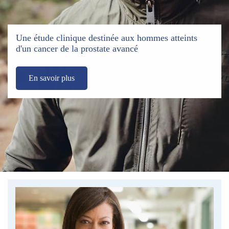
Une étude clinique destinée aux hommes atteints
d'un cancer de la prostate avancé
En savoir plus