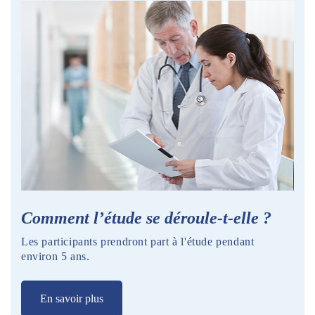
Comment l’étude se déroule-t-elle ?
Les participants prendront part à l'étude pendant
environ 5 ans.
En savoir plus