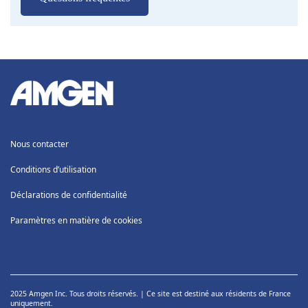
Nous contacter
Conditions d’utilisation
Déclarations de confidentialité
Paramètres en matière de cookies
2025 Amgen Inc. Tous droits réservés. | Ce site est destiné aux résidents de France
uniquement.