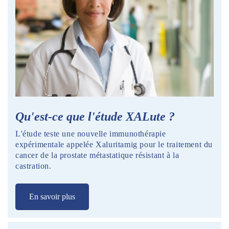
Qu'est-ce que l'étude XALute ?
L'étude teste une nouvelle immunothérapie
expérimentale appelée Xaluritamig pour le traitement du
cancer de la prostate métastatique résistant à la
castration.
En savoir plus