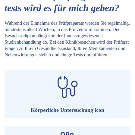
tests wird es für mich geben?
Während der Einnahme des Prüfpräparats werden Sie regelmäßig,
mindestens alle 3 Wochen, in das Prüfzentrum kommen. Der
Besuchszeitplan hängt von der Ihnen zugewiesenen
Studienbehandlung ab. Bei den Klinikbesuchen wird der Prüfarzt
Fragen zu Ihrem Gesundheitszustand, Ihren Medikamenten und
Nebenwirkungen stellen und einige Tests durchführen.
Körperliche Untersuchung icon