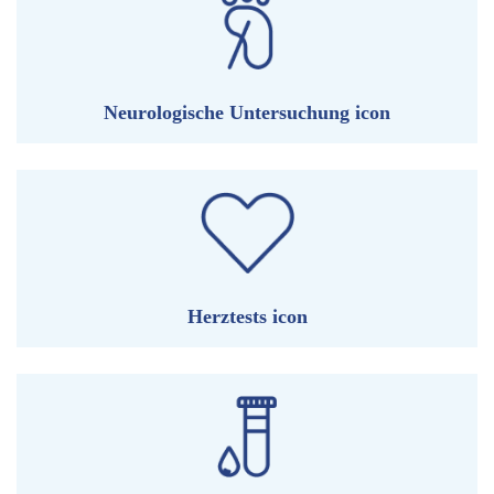
Neurologische Untersuchung icon
Herztests icon