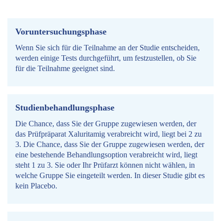
Voruntersuchungsphase
Wenn Sie sich für die Teilnahme an der Studie entscheiden,
werden einige Tests durchgeführt, um festzustellen, ob Sie
für die Teilnahme geeignet sind.
Studienbehandlungsphase
Die Chance, dass Sie der Gruppe zugewiesen werden, der
das Prüfpräparat Xaluritamig verabreicht wird, liegt bei 2 zu
3. Die Chance, dass Sie der Gruppe zugewiesen werden, der
eine bestehende Behandlungsoption verabreicht wird, liegt
steht 1 zu 3. Sie oder Ihr Prüfarzt können nicht wählen, in
welche Gruppe Sie eingeteilt werden. In dieser Studie gibt es
kein Placebo.