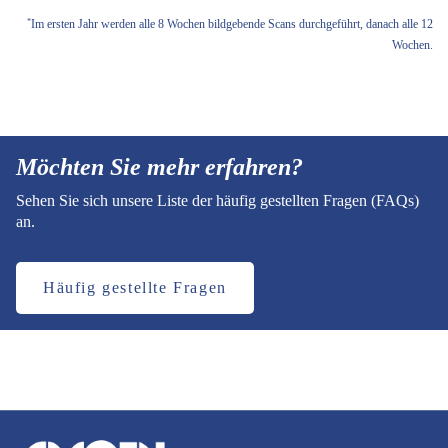
Im ersten Jahr werden alle 8 Wochen bildgebende Scans durchgeführt, danach alle 12
*
Wochen.
Möchten Sie mehr erfahren?
Sehen Sie sich unsere Liste der häufig gestellten Fragen (FAQs)
an.
Häufig gestellte Fragen