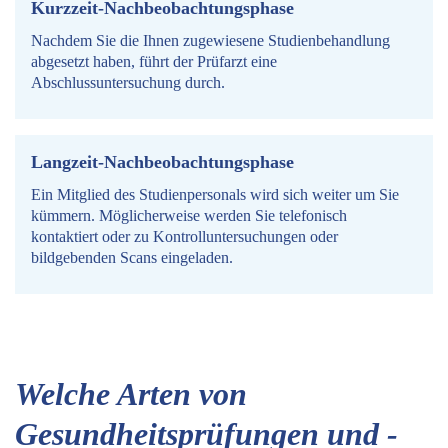
Kurzzeit-Nachbeobachtungsphase
Nachdem Sie die Ihnen zugewiesene Studienbehandlung
abgesetzt haben, führt der Prüfarzt eine
Abschlussuntersuchung durch.
Langzeit-Nachbeobachtungsphase
Ein Mitglied des Studienpersonals wird sich weiter um Sie
kümmern. Möglicherweise werden Sie telefonisch
kontaktiert oder zu Kontrolluntersuchungen oder
bildgebenden Scans eingeladen.
Welche Arten von
Gesundheitsprüfungen und -