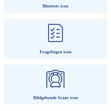
Bluttests icon
Fragebögen icon
Bildgebende Scans icon