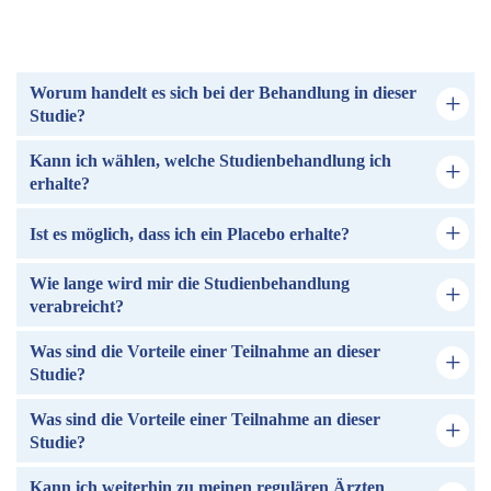
Worum handelt es sich bei der Behandlung in dieser
Studie?
Kann ich wählen, welche Studienbehandlung ich
erhalte?
Ist es möglich, dass ich ein Placebo erhalte?
Wie lange wird mir die Studienbehandlung
verabreicht?
Was sind die Vorteile einer Teilnahme an dieser
Studie?
Was sind die Vorteile einer Teilnahme an dieser
Studie?
Kann ich weiterhin zu meinen regulären Ärzten