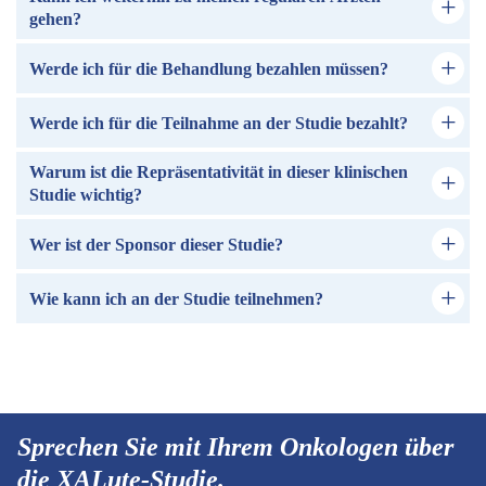
gehen?
Werde ich für die Behandlung bezahlen müssen?
Werde ich für die Teilnahme an der Studie bezahlt?
Warum ist die Repräsentativität in dieser klinischen
Studie wichtig?
Wer ist der Sponsor dieser Studie?
Wie kann ich an der Studie teilnehmen?
Sprechen Sie mit Ihrem Onkologen über
die XALute-Studie.