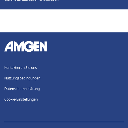
Kontaktieren Sie uns
Nutzungsbedingungen
Datenschutzerklärung
Cookie-Einstellungen