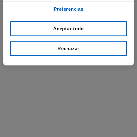
Preferencias
Aceptar todo
Rechazar